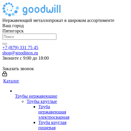
Нержавеющий металлопрокат в широком ассортименте
Ваш город
Пятигорск
+7 (879) 331 75 45
shop@goodinox.ru
Звоните с 9:00 до 18:00
Заказать звонок
Каталог
Трубы нержавеющие
Трубы круглые
Труба
нержавеющая
электросварная
Труба круглая
пищевая