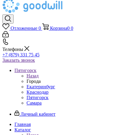
Отложенные
0
Корзина
0
0
Телефоны
+7 (879) 331 75 45
Заказать звонок
Пятигорск
Назад
Города
Екатеринбург
Краснодар
Пятигорск
Самара
Личный кабинет
Главная
Каталог