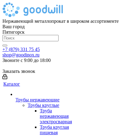
Нержавеющий металлопрокат в широком ассортименте
Ваш город
Пятигорск
+7 (879) 331 75 45
shop@goodinox.ru
Звоните с 9:00 до 18:00
Заказать звонок
Каталог
Трубы нержавеющие
Трубы круглые
Труба
нержавеющая
электросварная
Труба круглая
пищевая