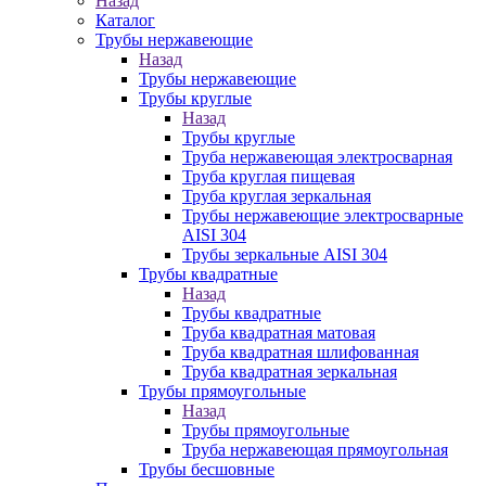
Назад
Каталог
Трубы нержавеющие
Назад
Трубы нержавеющие
Трубы круглые
Назад
Трубы круглые
Труба нержавеющая электросварная
Труба круглая пищевая
Труба круглая зеркальная
Трубы нержавеющие электросварные
AISI 304
Трубы зеркальные AISI 304
Трубы квадратные
Назад
Трубы квадратные
Труба квадратная матовая
Труба квадратная шлифованная
Труба квадратная зеркальная
Трубы прямоугольные
Назад
Трубы прямоугольные
Труба нержавеющая прямоугольная
Трубы бесшовные