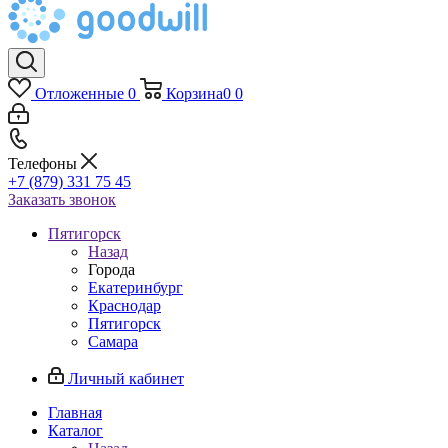
Отложенные
0
Корзина
0
0
Телефоны
+7 (879) 331 75 45
Заказать звонок
Пятигорск
Назад
Города
Екатеринбург
Краснодар
Пятигорск
Самара
Личный кабинет
Главная
Каталог