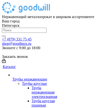
Нержавеющий металлопрокат в широком ассортименте
Ваш город
Пятигорск
+7 (879) 331 75 45
shop@goodinox.ru
Звоните с 9:00 до 18:00
Заказать звонок
Каталог
Трубы нержавеющие
Трубы круглые
Труба
нержавеющая
электросварная
Труба круглая
пищевая