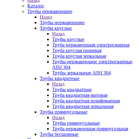
Назад
Каталог
Трубы нержавеющие
Назад
Трубы нержавеющие
Трубы круглые
Назад
Трубы круглые
Труба нержавеющая электросварная
Труба круглая пищевая
Труба круглая зеркальная
Трубы нержавеющие электросварные
AISI 304
Трубы зеркальные AISI 304
Трубы квадратные
Назад
Трубы квадратные
Труба квадратная матовая
Труба квадратная шлифованная
Труба квадратная зеркальная
Трубы прямоугольные
Назад
Трубы прямоугольные
Труба нержавеющая прямоугольная
Трубы бесшовные