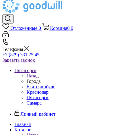
Отложенные
0
Корзина
0
0
Телефоны
+7 (879) 331 75 45
Заказать звонок
Пятигорск
Назад
Города
Екатеринбург
Краснодар
Пятигорск
Самара
Личный кабинет
Главная
Каталог