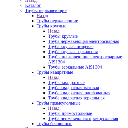
Назад
Каталог
Трубы нержавеющие
Назад
Трубы нержавеющие
Трубы круглые
Назад
Трубы круглые
Труба нержавеющая электросварная
Труба круглая пищевая
Труба круглая зеркальная
Трубы нержавеющие электросварные
AISI 304
Трубы зеркальные AISI 304
Трубы квадратные
Назад
Трубы квадратные
Труба квадратная матовая
Труба квадратная шлифованная
Труба квадратная зеркальная
Трубы прямоугольные
Назад
Трубы прямоугольные
Труба нержавеющая прямоугольная
Трубы бесшовные