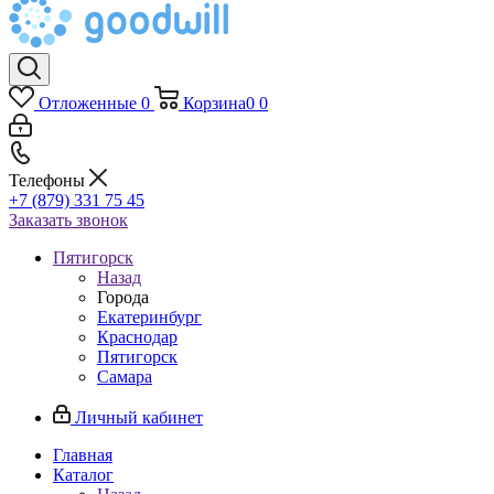
Отложенные
0
Корзина
0
0
Телефоны
+7 (879) 331 75 45
Заказать звонок
Пятигорск
Назад
Города
Екатеринбург
Краснодар
Пятигорск
Самара
Личный кабинет
Главная
Каталог