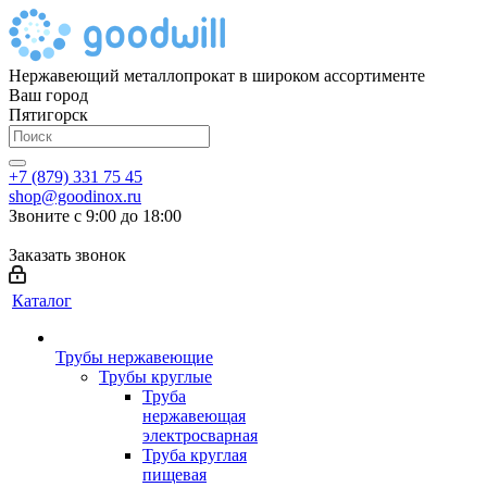
Нержавеющий металлопрокат в широком ассортименте
Ваш город
Пятигорск
+7 (879) 331 75 45
shop@goodinox.ru
Звоните с 9:00 до 18:00
Заказать звонок
Каталог
Трубы нержавеющие
Трубы круглые
Труба
нержавеющая
электросварная
Труба круглая
пищевая