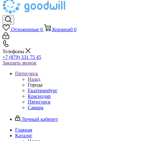
Отложенные
0
Корзина
0
0
Телефоны
+7 (879) 331 75 45
Заказать звонок
Пятигорск
Назад
Города
Екатеринбург
Краснодар
Пятигорск
Самара
Личный кабинет
Главная
Каталог