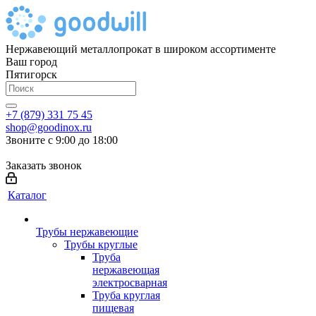
Нержавеющий металлопрокат в широком ассортименте
Ваш город
Пятигорск
+7 (879) 331 75 45
shop@goodinox.ru
Звоните с 9:00 до 18:00
Заказать звонок
Каталог
Трубы нержавеющие
Трубы круглые
Труба
нержавеющая
электросварная
Труба круглая
пищевая