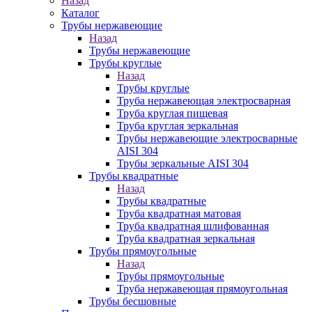
Назад
Каталог
Трубы нержавеющие
Назад
Трубы нержавеющие
Трубы круглые
Назад
Трубы круглые
Труба нержавеющая электросварная
Труба круглая пищевая
Труба круглая зеркальная
Трубы нержавеющие электросварные
AISI 304
Трубы зеркальные AISI 304
Трубы квадратные
Назад
Трубы квадратные
Труба квадратная матовая
Труба квадратная шлифованная
Труба квадратная зеркальная
Трубы прямоугольные
Назад
Трубы прямоугольные
Труба нержавеющая прямоугольная
Трубы бесшовные