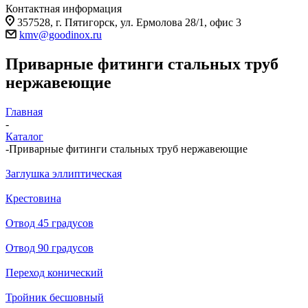
Контактная информация
357528, г. Пятигорск, ул. Ермолова 28/1, офис 3
kmv@goodinox.ru
Приварные фитинги стальных труб
нержавеющие
Главная
-
Каталог
-
Приварные фитинги стальных труб нержавеющие
Заглушка эллиптическая
Крестовина
Отвод 45 градусов
Отвод 90 градусов
Переход конический
Тройник бесшовный