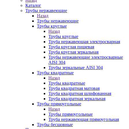
Назад
Каталог
Трубы нержавеющие
Назад
Трубы нержавеющие
Трубы круглые
Назад
Трубы круглые
Труба нержавеющая электросварная
Труба круглая пищевая
Труба круглая зеркальная
Трубы нержавеющие электросварные
AISI 304
Трубы зеркальные AISI 304
Трубы квадратные
Назад
Трубы квадратные
Труба квадратная матовая
Труба квадратная шлифованная
Труба квадратная зеркальная
Трубы прямоугольные
Назад
Трубы прямоугольные
Труба нержавеющая прямоугольная
Трубы бесшовные