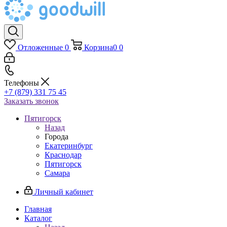
Отложенные
0
Корзина
0
0
Телефоны
+7 (879) 331 75 45
Заказать звонок
Пятигорск
Назад
Города
Екатеринбург
Краснодар
Пятигорск
Самара
Личный кабинет
Главная
Каталог