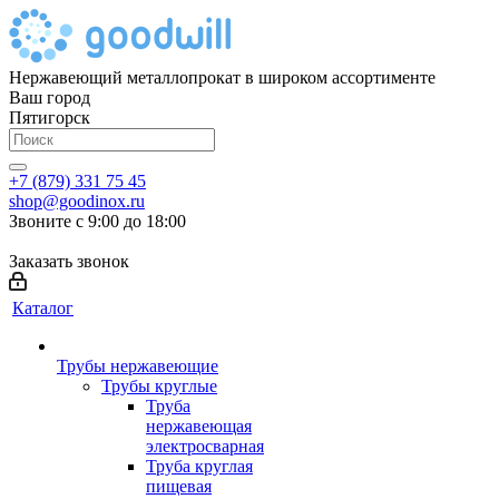
Нержавеющий металлопрокат в широком ассортименте
Ваш город
Пятигорск
+7 (879) 331 75 45
shop@goodinox.ru
Звоните с 9:00 до 18:00
Заказать звонок
Каталог
Трубы нержавеющие
Трубы круглые
Труба
нержавеющая
электросварная
Труба круглая
пищевая