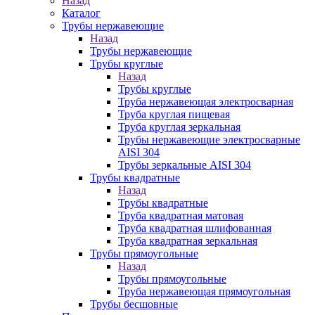
Назад
Каталог
Трубы нержавеющие
Назад
Трубы нержавеющие
Трубы круглые
Назад
Трубы круглые
Труба нержавеющая электросварная
Труба круглая пищевая
Труба круглая зеркальная
Трубы нержавеющие электросварные
AISI 304
Трубы зеркальные AISI 304
Трубы квадратные
Назад
Трубы квадратные
Труба квадратная матовая
Труба квадратная шлифованная
Труба квадратная зеркальная
Трубы прямоугольные
Назад
Трубы прямоугольные
Труба нержавеющая прямоугольная
Трубы бесшовные