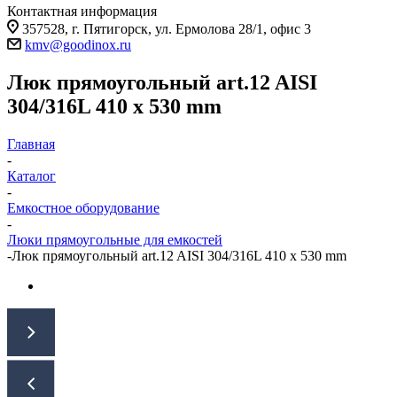
Контактная информация
357528, г. Пятигорск, ул. Ермолова 28/1, офис 3
kmv@goodinox.ru
Люк прямоугольный art.12 AISI
304/316L 410 x 530 mm
Главная
-
Каталог
-
Емкостное оборудование
-
Люки прямоугольные для емкостей
-
Люк прямоугольный art.12 AISI 304/316L 410 x 530 mm