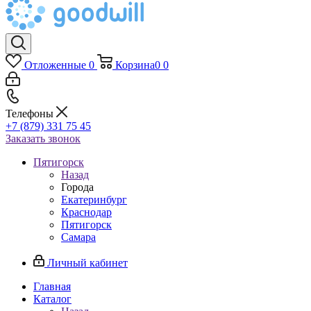
Отложенные
0
Корзина
0
0
Телефоны
+7 (879) 331 75 45
Заказать звонок
Пятигорск
Назад
Города
Екатеринбург
Краснодар
Пятигорск
Самара
Личный кабинет
Главная
Каталог