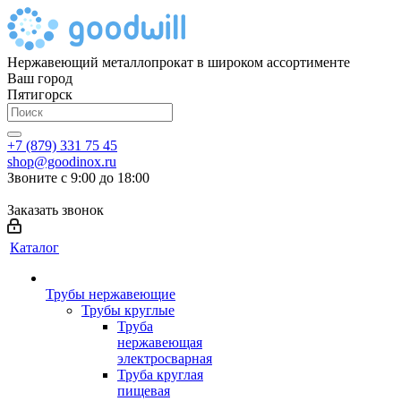
Нержавеющий металлопрокат в широком ассортименте
Ваш город
Пятигорск
+7 (879) 331 75 45
shop@goodinox.ru
Звоните с 9:00 до 18:00
Заказать звонок
Каталог
Трубы нержавеющие
Трубы круглые
Труба
нержавеющая
электросварная
Труба круглая
пищевая