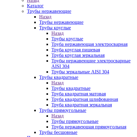
Назад
Каталог
Трубы нержавеющие
Назад
Трубы нержавеющие
Трубы круглые
Назад
Трубы круглые
Труба нержавеющая электросварная
Труба круглая пищевая
Труба круглая зеркальная
Трубы нержавеющие электросварные
AISI 304
Трубы зеркальные AISI 304
Трубы квадратные
Назад
Трубы квадратные
Труба квадратная матовая
Труба квадратная шлифованная
Труба квадратная зеркальная
Трубы прямоугольные
Назад
Трубы прямоугольные
Труба нержавеющая прямоугольная
Трубы бесшовные