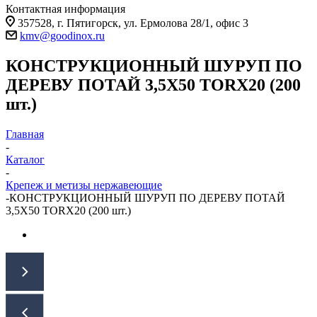
Контактная информация
357528, г. Пятигорск, ул. Ермолова 28/1, офис 3
kmv@goodinox.ru
КОНСТРУКЦИОННЫЙ ШУРУП ПО
ДЕРЕВУ ПОТАЙ 3,5Х50 TORX20 (200
шт.)
Главная
-
Каталог
-
Крепеж и метизы нержавеющие
-
КОНСТРУКЦИОННЫЙ ШУРУП ПО ДЕРЕВУ ПОТАЙ
3,5Х50 TORX20 (200 шт.)