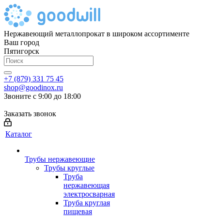
Нержавеющий металлопрокат в широком ассортименте
Ваш город
Пятигорск
+7 (879) 331 75 45
shop@goodinox.ru
Звоните с 9:00 до 18:00
Заказать звонок
Каталог
Трубы нержавеющие
Трубы круглые
Труба
нержавеющая
электросварная
Труба круглая
пищевая