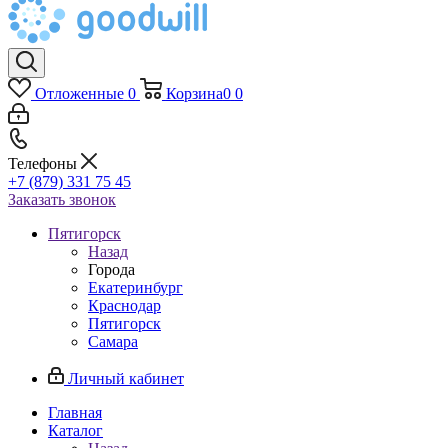
Отложенные
0
Корзина
0
0
Телефоны
+7 (879) 331 75 45
Заказать звонок
Пятигорск
Назад
Города
Екатеринбург
Краснодар
Пятигорск
Самара
Личный кабинет
Главная
Каталог