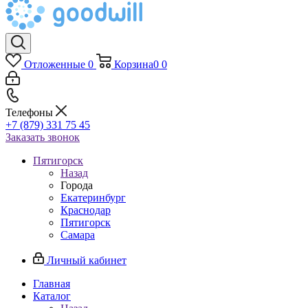
Отложенные
0
Корзина
0
0
Телефоны
+7 (879) 331 75 45
Заказать звонок
Пятигорск
Назад
Города
Екатеринбург
Краснодар
Пятигорск
Самара
Личный кабинет
Главная
Каталог