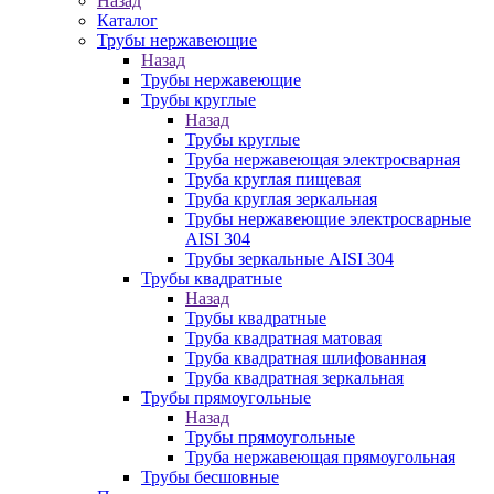
Назад
Каталог
Трубы нержавеющие
Назад
Трубы нержавеющие
Трубы круглые
Назад
Трубы круглые
Труба нержавеющая электросварная
Труба круглая пищевая
Труба круглая зеркальная
Трубы нержавеющие электросварные
AISI 304
Трубы зеркальные AISI 304
Трубы квадратные
Назад
Трубы квадратные
Труба квадратная матовая
Труба квадратная шлифованная
Труба квадратная зеркальная
Трубы прямоугольные
Назад
Трубы прямоугольные
Труба нержавеющая прямоугольная
Трубы бесшовные