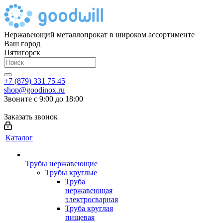
Нержавеющий металлопрокат в широком ассортименте
Ваш город
Пятигорск
+7 (879) 331 75 45
shop@goodinox.ru
Звоните с 9:00 до 18:00
Заказать звонок
Каталог
Трубы нержавеющие
Трубы круглые
Труба
нержавеющая
электросварная
Труба круглая
пищевая