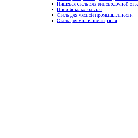
Пищевая сталь для виноводочной отр
Пиво-безалкогольная
Сталь для мясной промышленности
Сталь для молочной отрасли