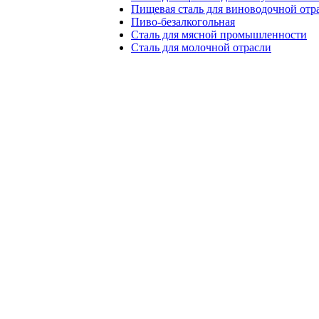
Пищевая сталь для виноводочной отр
Пиво-безалкогольная
Сталь для мясной промышленности
Сталь для молочной отрасли