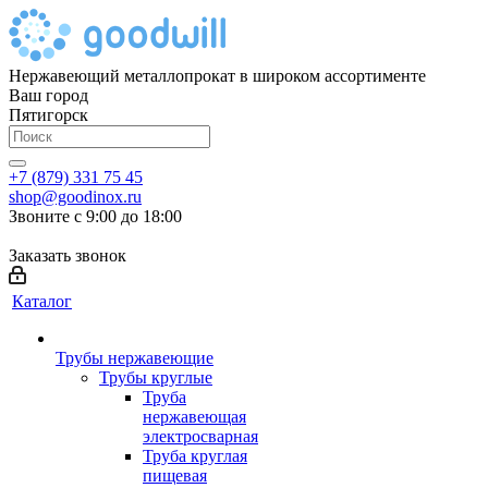
Нержавеющий металлопрокат в широком ассортименте
Ваш город
Пятигорск
+7 (879) 331 75 45
shop@goodinox.ru
Звоните с 9:00 до 18:00
Заказать звонок
Каталог
Трубы нержавеющие
Трубы круглые
Труба
нержавеющая
электросварная
Труба круглая
пищевая