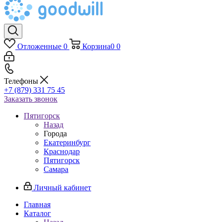
Отложенные
0
Корзина
0
0
Телефоны
+7 (879) 331 75 45
Заказать звонок
Пятигорск
Назад
Города
Екатеринбург
Краснодар
Пятигорск
Самара
Личный кабинет
Главная
Каталог