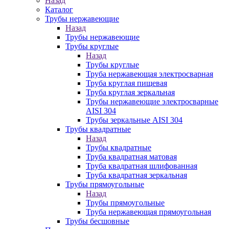
Назад
Каталог
Трубы нержавеющие
Назад
Трубы нержавеющие
Трубы круглые
Назад
Трубы круглые
Труба нержавеющая электросварная
Труба круглая пищевая
Труба круглая зеркальная
Трубы нержавеющие электросварные
AISI 304
Трубы зеркальные AISI 304
Трубы квадратные
Назад
Трубы квадратные
Труба квадратная матовая
Труба квадратная шлифованная
Труба квадратная зеркальная
Трубы прямоугольные
Назад
Трубы прямоугольные
Труба нержавеющая прямоугольная
Трубы бесшовные