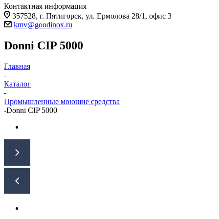
Контактная информация
357528, г. Пятигорск, ул. Ермолова 28/1, офис 3
kmv@goodinox.ru
Donni CIP 5000
Главная
-
Каталог
-
Промышленные моющие средства
-
Donni CIP 5000