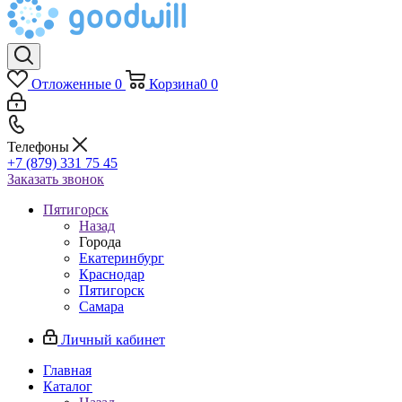
Отложенные
0
Корзина
0
0
Телефоны
+7 (879) 331 75 45
Заказать звонок
Пятигорск
Назад
Города
Екатеринбург
Краснодар
Пятигорск
Самара
Личный кабинет
Главная
Каталог