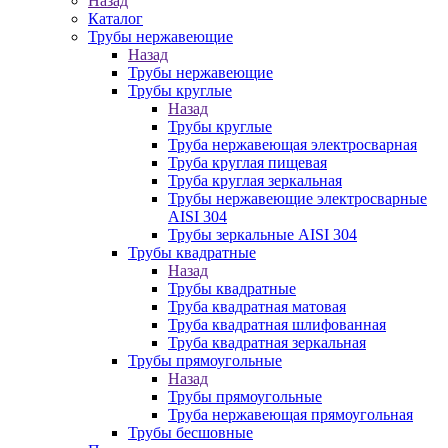
Назад
Каталог
Трубы нержавеющие
Назад
Трубы нержавеющие
Трубы круглые
Назад
Трубы круглые
Труба нержавеющая электросварная
Труба круглая пищевая
Труба круглая зеркальная
Трубы нержавеющие электросварные
AISI 304
Трубы зеркальные AISI 304
Трубы квадратные
Назад
Трубы квадратные
Труба квадратная матовая
Труба квадратная шлифованная
Труба квадратная зеркальная
Трубы прямоугольные
Назад
Трубы прямоугольные
Труба нержавеющая прямоугольная
Трубы бесшовные