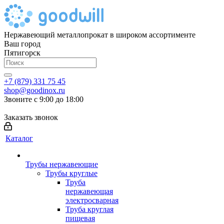
Нержавеющий металлопрокат в широком ассортименте
Ваш город
Пятигорск
+7 (879) 331 75 45
shop@goodinox.ru
Звоните с 9:00 до 18:00
Заказать звонок
Каталог
Трубы нержавеющие
Трубы круглые
Труба
нержавеющая
электросварная
Труба круглая
пищевая