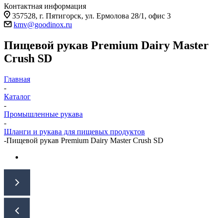
Контактная информация
357528, г. Пятигорск, ул. Ермолова 28/1, офис 3
kmv@goodinox.ru
Пищевой рукав Premium Dairy Master
Crush SD
Главная
-
Каталог
-
Промышленные рукава
-
Шланги и рукава для пищевых продуктов
-
Пищевой рукав Premium Dairy Master Crush SD