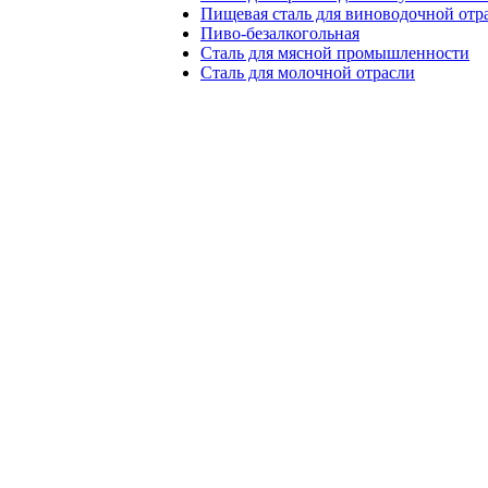
Пищевая сталь для виноводочной отр
Пиво-безалкогольная
Сталь для мясной промышленности
Сталь для молочной отрасли