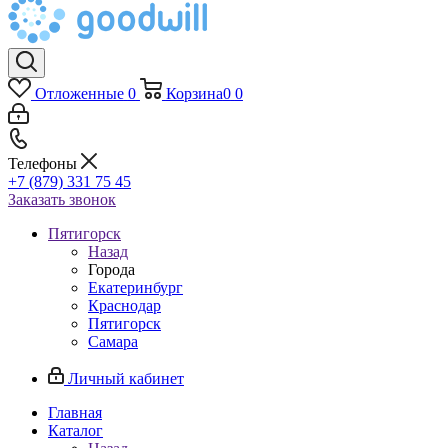
Отложенные
0
Корзина
0
0
Телефоны
+7 (879) 331 75 45
Заказать звонок
Пятигорск
Назад
Города
Екатеринбург
Краснодар
Пятигорск
Самара
Личный кабинет
Главная
Каталог