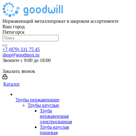
Нержавеющий металлопрокат в широком ассортименте
Ваш город
Пятигорск
+7 (879) 331 75 45
shop@goodinox.ru
Звоните с 9:00 до 18:00
Заказать звонок
Каталог
Трубы нержавеющие
Трубы круглые
Труба
нержавеющая
электросварная
Труба круглая
пищевая