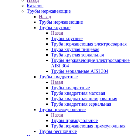
Назад
Каталог
Трубы нержавеющие
Назад
Трубы нержавеющие
Трубы круглые
Назад
Трубы круглые
Труба нержавеющая электросварная
Труба круглая пищевая
Труба круглая зеркальная
Трубы нержавеющие электросварные
AISI 304
Трубы зеркальные AISI 304
Трубы квадратные
Назад
Трубы квадратные
Труба квадратная матовая
Труба квадратная шлифованная
Труба квадратная зеркальная
Трубы прямоугольные
Назад
Трубы прямоугольные
Труба нержавеющая прямоугольная
Трубы бесшовные