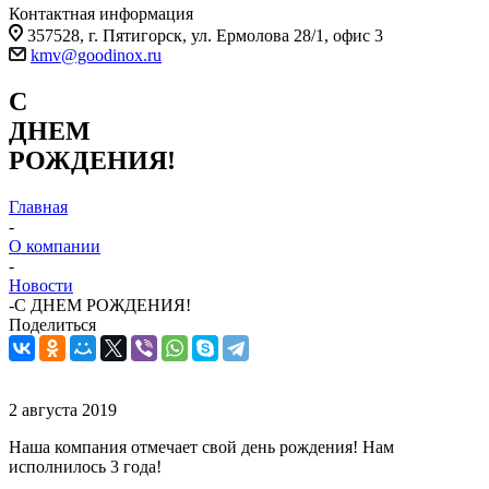
Контактная информация
357528, г. Пятигорск, ул. Ермолова 28/1, офис 3
kmv@goodinox.ru
С
ДНЕМ
РОЖДЕНИЯ!
Главная
-
О компании
-
Новости
-
С ДНЕМ РОЖДЕНИЯ!
Поделиться
2 августа 2019
Наша компания отмечает свой день рождения! Нам
исполнилось 3 года!