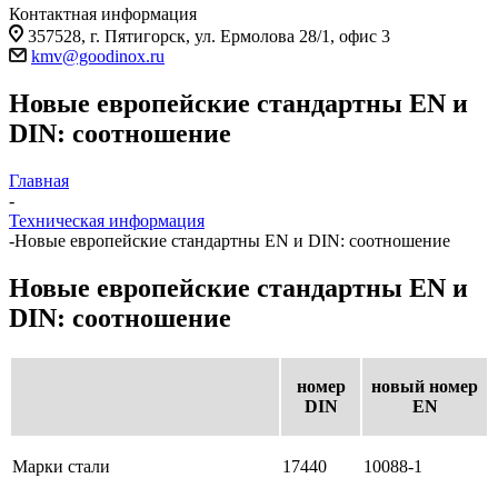
Контактная информация
357528, г. Пятигорск, ул. Ермолова 28/1, офис 3
kmv@goodinox.ru
Новые европейские стандартны EN и
DIN: соотношение
Главная
-
Техническая информация
-
Новые европейские стандартны EN и DIN: соотношение
Новые европейские стандартны EN и
DIN: соотношение
номер
новый номер
DIN
EN
Марки стали
17440
10088-1