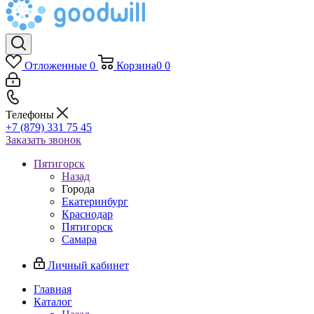
Отложенные
0
Корзина
0
0
Телефоны
+7 (879) 331 75 45
Заказать звонок
Пятигорск
Назад
Города
Екатеринбург
Краснодар
Пятигорск
Самара
Личный кабинет
Главная
Каталог