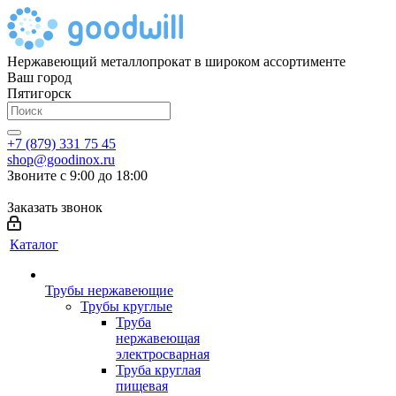
Нержавеющий металлопрокат в широком ассортименте
Ваш город
Пятигорск
+7 (879) 331 75 45
shop@goodinox.ru
Звоните с 9:00 до 18:00
Заказать звонок
Каталог
Трубы нержавеющие
Трубы круглые
Труба
нержавеющая
электросварная
Труба круглая
пищевая