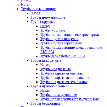
Назад
Каталог
Трубы нержавеющие
Назад
Трубы нержавеющие
Трубы круглые
Назад
Трубы круглые
Труба нержавеющая электросварная
Труба круглая пищевая
Труба круглая зеркальная
Трубы нержавеющие электросварные
AISI 304
Трубы зеркальные AISI 304
Трубы квадратные
Назад
Трубы квадратные
Труба квадратная матовая
Труба квадратная шлифованная
Труба квадратная зеркальная
Трубы прямоугольные
Назад
Трубы прямоугольные
Труба нержавеющая прямоугольная
Трубы бесшовные