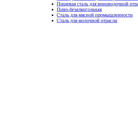
Пищевая сталь для виноводочной отр
Пиво-безалкогольная
Сталь для мясной промышленности
Сталь для молочной отрасли