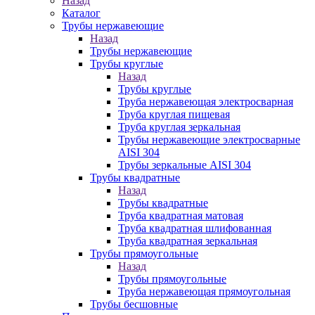
Назад
Каталог
Трубы нержавеющие
Назад
Трубы нержавеющие
Трубы круглые
Назад
Трубы круглые
Труба нержавеющая электросварная
Труба круглая пищевая
Труба круглая зеркальная
Трубы нержавеющие электросварные
AISI 304
Трубы зеркальные AISI 304
Трубы квадратные
Назад
Трубы квадратные
Труба квадратная матовая
Труба квадратная шлифованная
Труба квадратная зеркальная
Трубы прямоугольные
Назад
Трубы прямоугольные
Труба нержавеющая прямоугольная
Трубы бесшовные