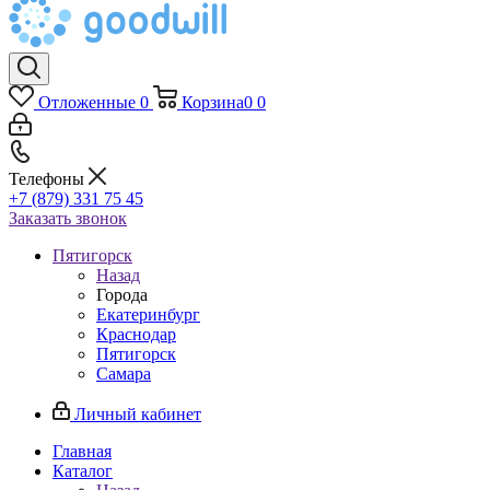
Отложенные
0
Корзина
0
0
Телефоны
+7 (879) 331 75 45
Заказать звонок
Пятигорск
Назад
Города
Екатеринбург
Краснодар
Пятигорск
Самара
Личный кабинет
Главная
Каталог