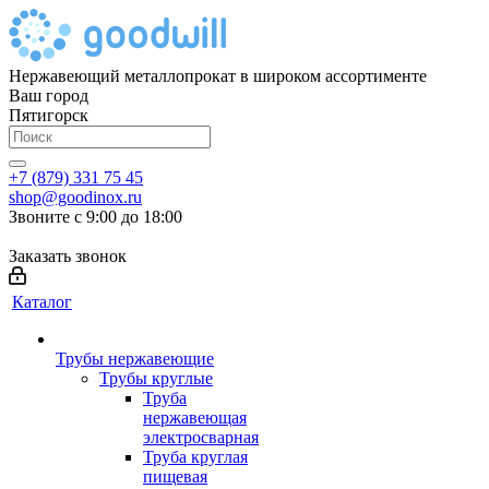
Нержавеющий металлопрокат в широком ассортименте
Ваш город
Пятигорск
+7 (879) 331 75 45
shop@goodinox.ru
Звоните с 9:00 до 18:00
Заказать звонок
Каталог
Трубы нержавеющие
Трубы круглые
Труба
нержавеющая
электросварная
Труба круглая
пищевая