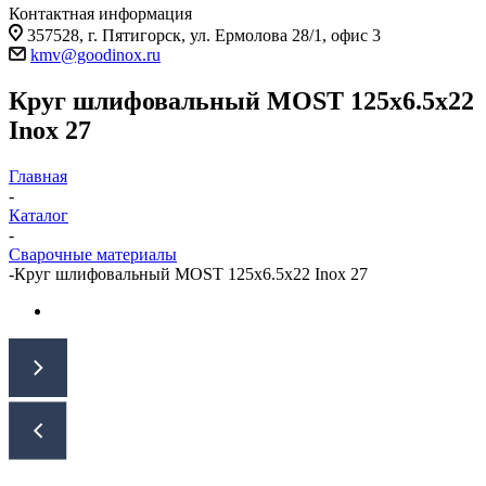
Контактная информация
357528, г. Пятигорск, ул. Ермолова 28/1, офис 3
kmv@goodinox.ru
Круг шлифовальный MOST 125x6.5x22
Inox 27
Главная
-
Каталог
-
Сварочные материалы
-
Круг шлифовальный MOST 125x6.5x22 Inox 27