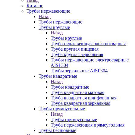
Назад
Каталог
Трубы нержавеющие
Назад
Трубы нержавеющие
Трубы круглые
Назад
Трубы круглые
Труба нержавеющая электросварная
Труба круглая пищевая
Труба круглая зеркальная
Трубы нержавеющие электросварные
AISI 304
Трубы зеркальные AISI 304
Трубы квадратные
Назад
Трубы квадратные
Труба квадратная матовая
Труба квадратная шлифованная
Труба квадратная зеркальная
Трубы прямоугольные
Назад
Трубы прямоугольные
Труба нержавеющая прямоугольная
Трубы бесшовные