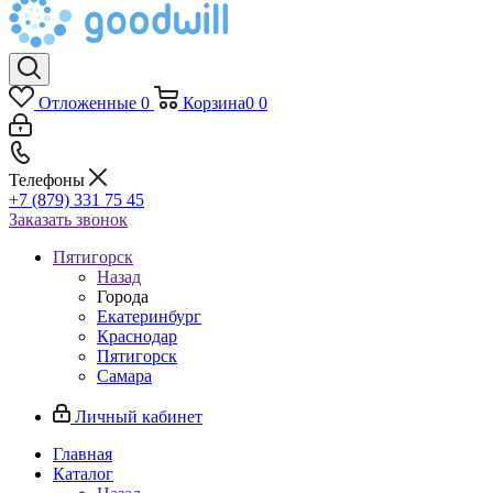
Отложенные
0
Корзина
0
0
Телефоны
+7 (879) 331 75 45
Заказать звонок
Пятигорск
Назад
Города
Екатеринбург
Краснодар
Пятигорск
Самара
Личный кабинет
Главная
Каталог