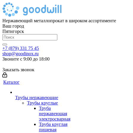
Нержавеющий металлопрокат в широком ассортименте
Ваш город
Пятигорск
+7 (879) 331 75 45
shop@goodinox.ru
Звоните с 9:00 до 18:00
Заказать звонок
Каталог
Трубы нержавеющие
Трубы круглые
Труба
нержавеющая
электросварная
Труба круглая
пищевая