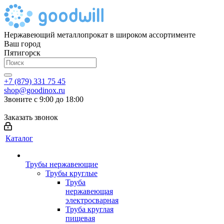
Нержавеющий металлопрокат в широком ассортименте
Ваш город
Пятигорск
+7 (879) 331 75 45
shop@goodinox.ru
Звоните с 9:00 до 18:00
Заказать звонок
Каталог
Трубы нержавеющие
Трубы круглые
Труба
нержавеющая
электросварная
Труба круглая
пищевая