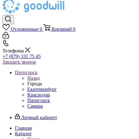
Отложенные
0
Корзина
0
0
Телефоны
+7 (879) 331 75 45
Заказать звонок
Пятигорск
Назад
Города
Екатеринбург
Краснодар
Пятигорск
Самара
Личный кабинет
Главная
Каталог