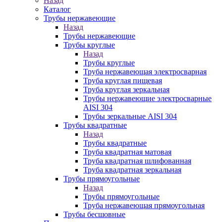
Назад
Каталог
Трубы нержавеющие
Назад
Трубы нержавеющие
Трубы круглые
Назад
Трубы круглые
Труба нержавеющая электросварная
Труба круглая пищевая
Труба круглая зеркальная
Трубы нержавеющие электросварные
AISI 304
Трубы зеркальные AISI 304
Трубы квадратные
Назад
Трубы квадратные
Труба квадратная матовая
Труба квадратная шлифованная
Труба квадратная зеркальная
Трубы прямоугольные
Назад
Трубы прямоугольные
Труба нержавеющая прямоугольная
Трубы бесшовные