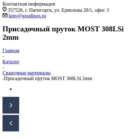
Контактная информация
357528, г. Пятигорск, ул. Ермолова 28/1, офис 3
kmv@goodinox.ru
Присадочный пруток MOST 308LSi
2mm
Главная
-
Каталог
-
Сварочные материалы
-
Присадочный пруток MOST 308LSi 2mm