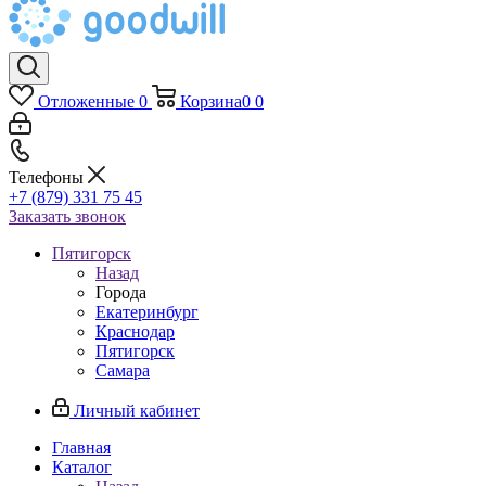
Отложенные
0
Корзина
0
0
Телефоны
+7 (879) 331 75 45
Заказать звонок
Пятигорск
Назад
Города
Екатеринбург
Краснодар
Пятигорск
Самара
Личный кабинет
Главная
Каталог