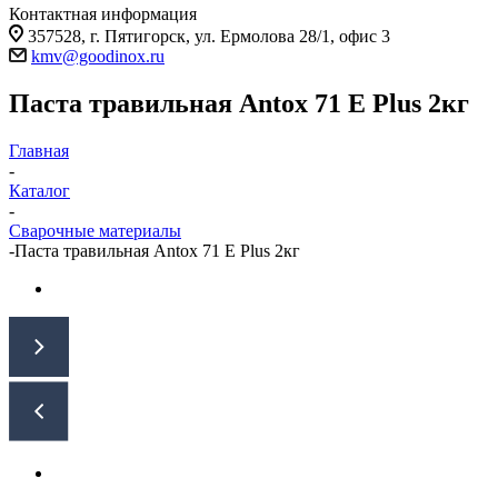
Контактная информация
357528, г. Пятигорск, ул. Ермолова 28/1, офис 3
kmv@goodinox.ru
Паста травильная Antox 71 E Plus 2кг
Главная
-
Каталог
-
Сварочные материалы
-
Паста травильная Antox 71 E Plus 2кг