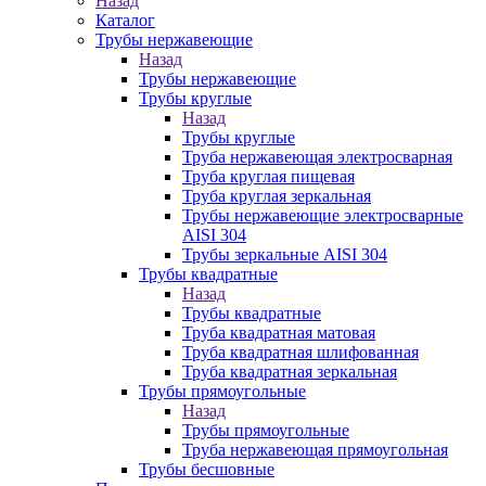
Назад
Каталог
Трубы нержавеющие
Назад
Трубы нержавеющие
Трубы круглые
Назад
Трубы круглые
Труба нержавеющая электросварная
Труба круглая пищевая
Труба круглая зеркальная
Трубы нержавеющие электросварные
AISI 304
Трубы зеркальные AISI 304
Трубы квадратные
Назад
Трубы квадратные
Труба квадратная матовая
Труба квадратная шлифованная
Труба квадратная зеркальная
Трубы прямоугольные
Назад
Трубы прямоугольные
Труба нержавеющая прямоугольная
Трубы бесшовные