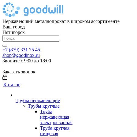
Нержавеющий металлопрокат в широком ассортименте
Ваш город
Пятигорск
+7 (879) 331 75 45
shop@goodinox.ru
Звоните с 9:00 до 18:00
Заказать звонок
Каталог
Трубы нержавеющие
Трубы круглые
Труба
нержавеющая
электросварная
Труба круглая
пищевая